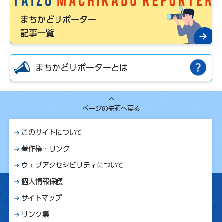
まちかどリポーター
記事一覧
まちかどリポーターとは
ページの先頭へ戻る
このサイトについて
著作権・リンク
ウェブアクセシビリティについて
個人情報保護
サイトマップ
リンク集