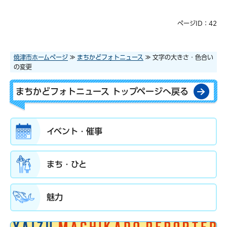
ページID：42
焼津市ホームページ
≫
まちかどフォトニュース
≫ 文字の大きさ・色合い
の変更
まちかどフォトニュース トップページへ戻る
イベント・催事
まち・ひと
魅力