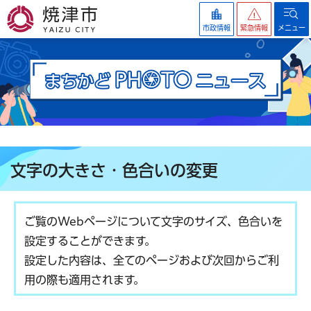
焼津市
市政情報
緊急情報
メニュー
文字の大きさ・色合いの変更
ご覧のWebページについて文字のサイズ、色合いを
設定することができます。
設定した内容は、全てのページおよび次回からご利
用の際も適用されます。