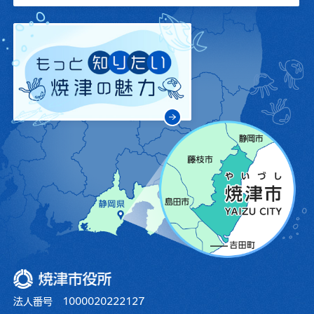
焼津市役所
法人番号 1000020222127