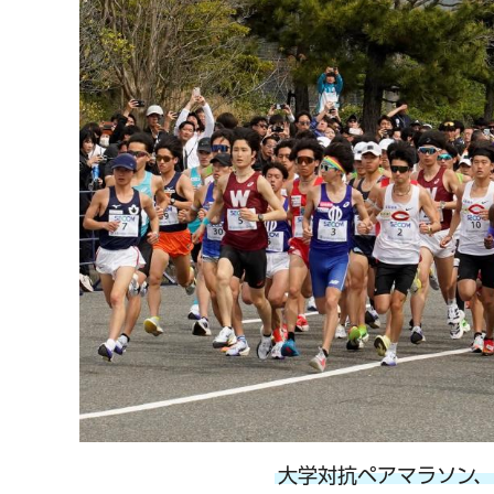
大学対抗ペアマラソン