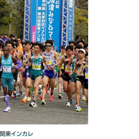
、関東インカレ