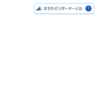
まちかどリポーターとは