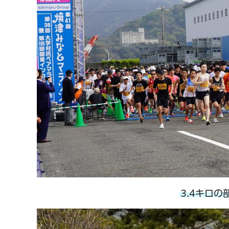
3.4キロの