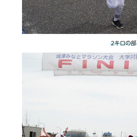
2キロの部