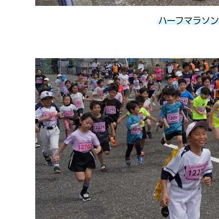
ハーフマラソン