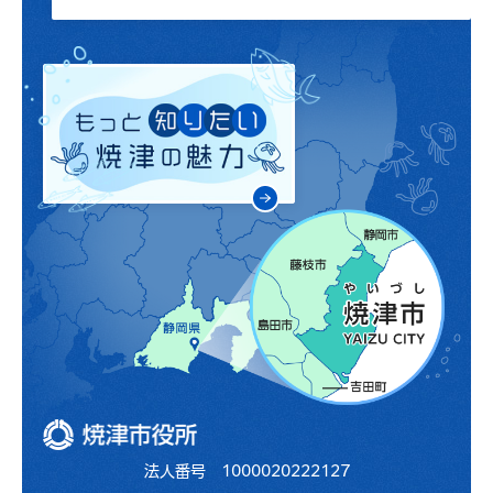
焼津市役所
法人番号 1000020222127