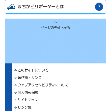
まちかどリポーターとは
ページの先頭へ戻る
このサイトについて
著作権・リンク
ウェブアクセシビリティについて
個人情報保護
サイトマップ
リンク集