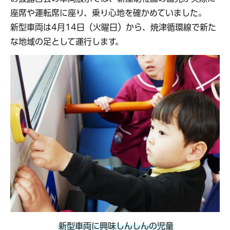
座席や運転席に座り、乗り心地を確かめていました。
新型車両は4月14日（火曜日）から、焼津循環線で新た
な地域の足として運行します。
新型車両に興味しんしんの児童