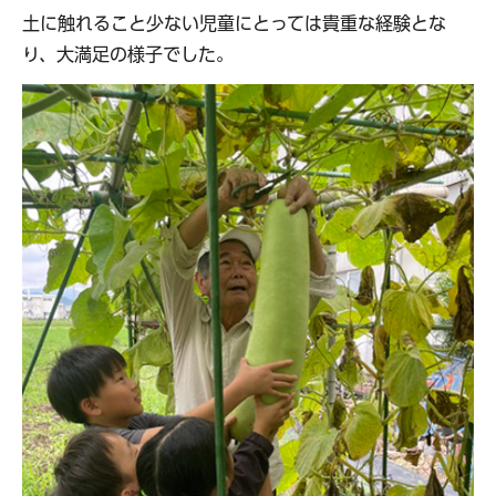
土に触れること少ない児童にとっては貴重な経験とな
り、大満足の様子でした。