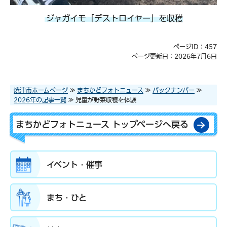
ジャガイモ「デストロイヤー」を収穫
ページID：457
ページ更新日：2026年7月6日
焼津市ホームページ
≫
まちかどフォトニュース
≫
バックナンバー
≫
2026年の記事一覧
≫ 児童が野菜収穫を体験
まちかどフォトニュース トップページへ戻る
イベント・催事
まち・ひと