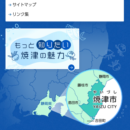
サイトマップ
リンク集