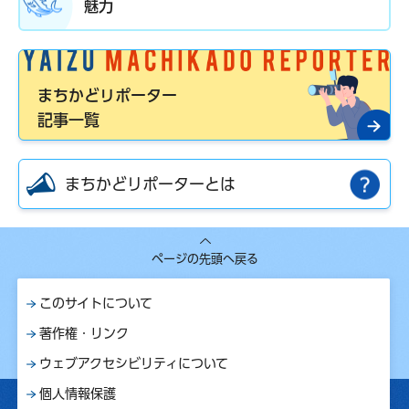
魅力
まちかどリポーター
記事一覧
まちかどリポーターとは
ページの先頭へ戻る
このサイトについて
著作権・リンク
ウェブアクセシビリティについて
個人情報保護