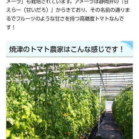
メーラ」も栽培されています。アメーラは静岡弁の「甘
えらー（甘いだろ）」からきており、その名前の通りま
るでフルーツのような甘さを持つ高糖度トマトなんで
す！
焼津のトマト農家はこんな感じです！