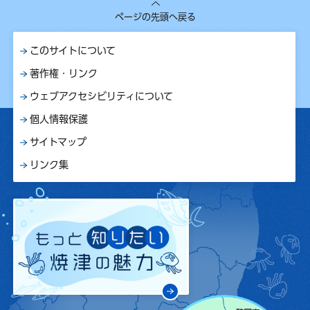
ページの先頭へ戻る
このサイトについて
著作権・リンク
ウェブアクセシビリティについて
個人情報保護
サイトマップ
リンク集