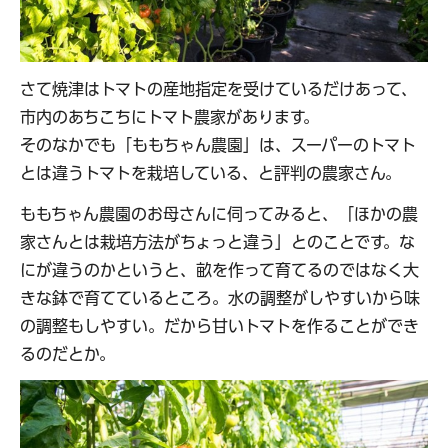
さて焼津はトマトの産地指定を受けているだけあって、
市内のあちこちにトマト農家があります。
そのなかでも「ももちゃん農園」は、スーパーのトマト
とは違うトマトを栽培している、と評判の農家さん。
ももちゃん農園のお母さんに伺ってみると、「ほかの農
家さんとは栽培方法がちょっと違う」とのことです。な
にが違うのかというと、畝を作って育てるのではなく大
きな鉢で育てているところ。水の調整がしやすいから味
の調整もしやすい。だから甘いトマトを作ることができ
るのだとか。