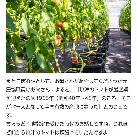
またこぼれ話として、お母さんが紹介してくださった元
農協職員のお父さんによると、「焼津のトマトが最盛期
を迎えたのは1965年（昭和40年～45年）のころ。そこ
がベースとなって全国有数の産地になった」とのことで
す。
ちょうど産地指定を受けた時代のお話しですね。これほ
ど前から焼津のトマトは頑張っていたんですよ！