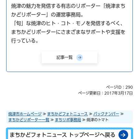
焼津の魅力を発信する有志のリポーター「焼津まち
かどリポーター」の運営事務局。
「旬」な焼津のヒト・コト・モノを発信するべく、
まちかどリポーターにさまざまなサポートや支援を
行っている。
記事一覧
ページID：290
ページ更新日：2017年3月17日
焼津市ホームページ
≫
まちかどフォトニュース
≫
バックナンバー
≫
まちかどリポーター一覧
≫
まちリポ事務局
≫ 焼津のトマト
まちかどフォトニュース トップページへ戻る