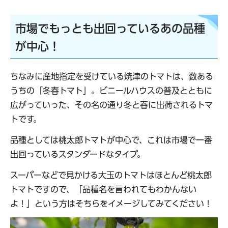
市場でもっとも出回っているあの品種
が中心！
ちなみに産地指定を受けている焼津のトマトは、数ある
うちの「冬春トマト」。ビニールハウスの普及とともに
広がっていった、その名の通り冬と春に出荷されるトマ
トです。
品種としては桃太郎トマトが中心で、これは市場で一番
出回っているスタンダードなタイプ。
スーパーなどで見かける大玉のトマトはほとんど桃太郎
トマトですので、「品種名を言われてもわかんない
よ！」という方はそちらをイメージしてみてください！