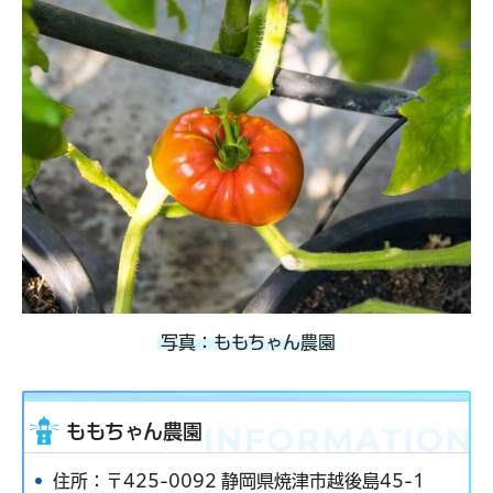
写真：ももちゃん農園
ももちゃん農園
住所：〒425-0092 静岡県焼津市越後島45-1