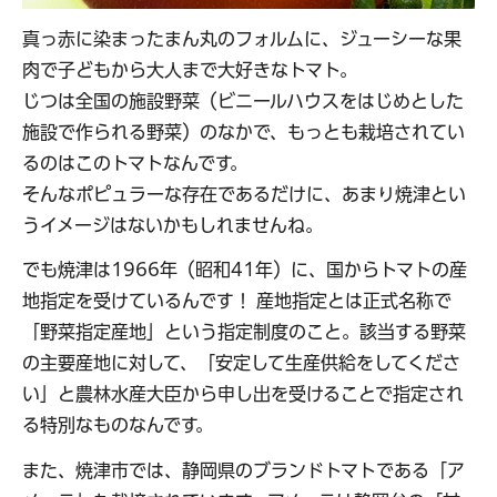
真っ赤に染まったまん丸のフォルムに、ジューシーな果
肉で子どもから大人まで大好きなトマト。
じつは全国の施設野菜（ビニールハウスをはじめとした
施設で作られる野菜）のなかで、もっとも栽培されてい
るのはこのトマトなんです。
そんなポピュラーな存在であるだけに、あまり焼津とい
うイメージはないかもしれませんね。
でも焼津は1966年（昭和41年）に、国からトマトの産
地指定を受けているんです！ 産地指定とは正式名称で
「野菜指定産地」という指定制度のこと。該当する野菜
の主要産地に対して、「安定して生産供給をしてくださ
い」と農林水産大臣から申し出を受けることで指定され
る特別なものなんです。
また、焼津市では、静岡県のブランドトマトである「ア