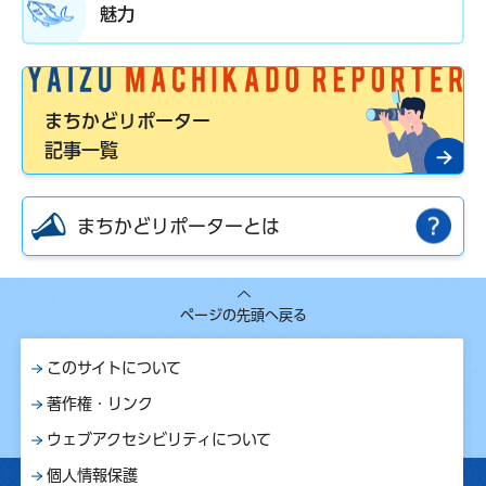
魅力
まちかどリポーター
記事一覧
まちかどリポーターとは
ページの先頭へ戻る
このサイトについて
著作権・リンク
ウェブアクセシビリティについて
個人情報保護