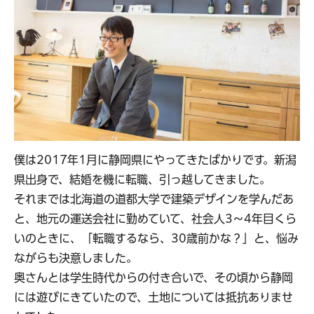
僕は2017年1月に静岡県にやってきたばかりです。新潟
県出身で、結婚を機に転職、引っ越してきました。
それまでは北海道の道都大学で建築デザインを学んだあ
と、地元の運送会社に勤めていて、社会人3～4年目くら
いのときに、「転職するなら、30歳前かな？」と、悩み
ながらも決意しました。
奥さんとは学生時代からの付き合いで、その頃から静岡
には遊びにきていたので、土地については抵抗ありませ