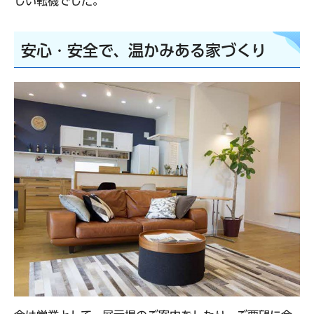
しい転機でした。
安心・安全で、温かみある家づくり