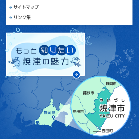
サイトマップ
リンク集