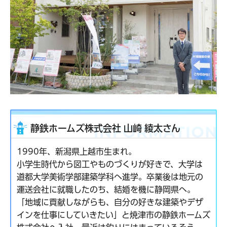
静鉄ホームズ株式会社 山崎 綾太さん
1990年、新潟県上越市生まれ。
小学生時代から図工やものづくりが好きで、大学は
道都大学美術学部建築学科へ進学。卒業後は地元の
運送会社に就職したのち、結婚を機に静岡県へ。
「地域に貢献しながらも、自分の好きな建築やデザ
インを仕事にしていきたい」と焼津市の静鉄ホームズ