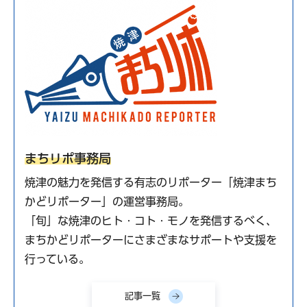
まちリポ事務局
焼津の魅力を発信する有志のリポーター「焼津まち
かどリポーター」の運営事務局。
「旬」な焼津のヒト・コト・モノを発信するべく、
まちかどリポーターにさまざまなサポートや支援を
行っている。
記事一覧