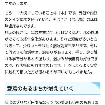
すすめします。
もう一つ大切にしていることは「木」です。外観や内観
のメインに木を使っていて、実はここ（展示場）の床は
無垢床なんですよ。
無垢の良さは、年数を重ねていけばいくほど、木の風味
がでてくる経年変化があります。それと湿度が多いとき
は吸って、少ないときは吐く調湿効果もあります。そし
て何よりも無垢材は、温もりがあります。手で、足で触
れる事で分かる木の温もり、温かみが僕自身も好きです
ので、お客様にもおすすめします。口で伝えるより実際
に触れて頂いた方が伝わるのが早いかもしれません。
愛着のあるまちが増えていく
新潟はブリなど日本海ならではの美味しいものもありま