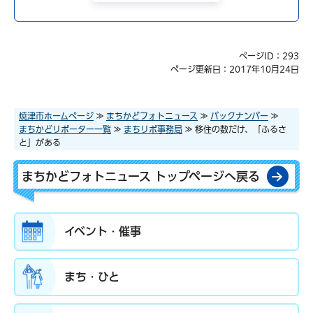
ページID：293
ページ更新日：2017年10月24日
焼津市ホームページ
≫
まちかどフォトニュース
≫
バックナンバー
≫
まちかどリポーター一覧
≫
まちリポ事務局
≫ 移住の数だけ、「ふるさ
と」がある
まちかどフォトニュース トップページへ戻る
イベント・催事
まち・ひと