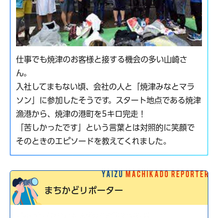
仕事でも焼津のお客様と接する機会の多い山崎さ
ん。
入社してまもない頃、会社の人と「焼津みなとマラ
ソン」に参加したそうです。スタート地点である焼津
漁港から、焼津の港町を5キロ完走！
「苦しかったです」という言葉とは対照的に笑顔で
そのときのエピソードを教えてくれました。
まちかどリポーター