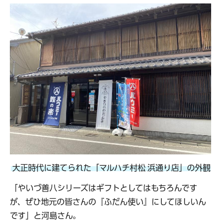
大正時代に建てられた「マルハチ村松 浜通り店」の外観
「やいづ善八シリーズはギフトとしてはもちろんです
が、ぜひ地元の皆さんの『ふだん使い』にしてほしいん
です」と河島さん。