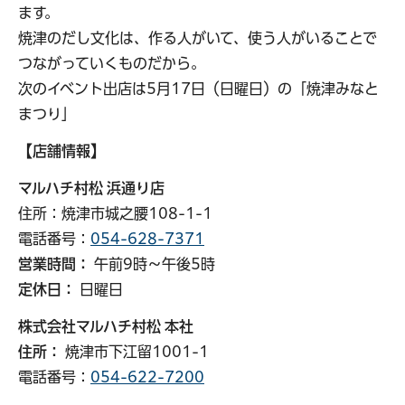
ます。
焼津のだし文化は、作る人がいて、使う人がいることで
つながっていくものだから。
次のイベント出店は5月17日（日曜日）の「焼津みなと
まつり」
【店舗情報】
マルハチ村松 浜通り店
住所：焼津市城之腰108-1-1
電話番号：
054-628-7371
営業時間：
午前9時～午後5時
定休日：
日曜日
株式会社マルハチ村松 本社
住所：
焼津市下江留1001-1
電話番号：
054-622-7200