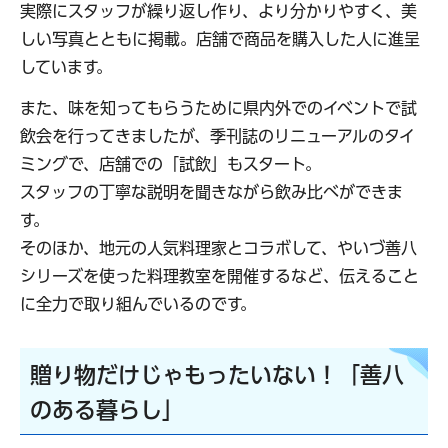
実際にスタッフが繰り返し作り、より分かりやすく、美
しい写真とともに掲載。店舗で商品を購入した人に進呈
しています。
また、味を知ってもらうために県内外でのイベントで試
飲会を行ってきましたが、季刊誌のリニューアルのタイ
ミングで、店舗での「試飲」もスタート。
スタッフの丁寧な説明を聞きながら飲み比べができま
す。
そのほか、地元の人気料理家とコラボして、やいづ善八
シリーズを使った料理教室を開催するなど、伝えること
に全力で取り組んでいるのです。
贈り物だけじゃもったいない！「善八
のある暮らし」