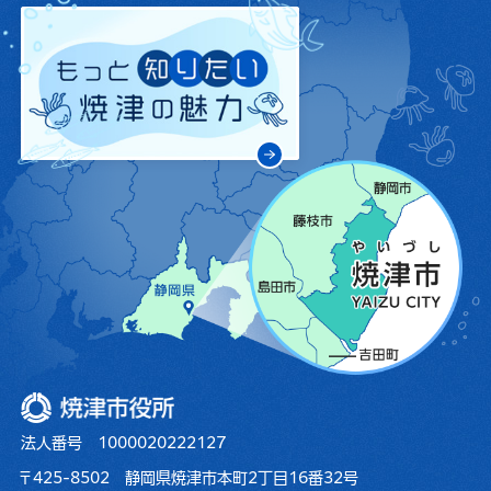
焼津市役所
法人番号 1000020222127
〒425-8502 静岡県焼津市本町2丁目16番32号