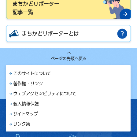
まちかどリポーター
記事一覧
まちかどリポーターとは
ページの先頭へ戻る
このサイトについて
著作権・リンク
ウェブアクセシビリティについて
個人情報保護
サイトマップ
リンク集