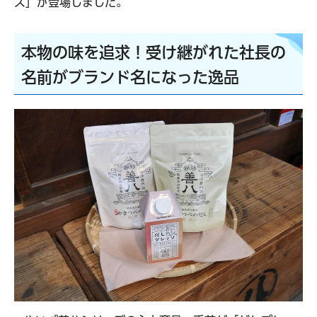
ズ」が登場しました。
本物の味を追求
！
受け継がれた社長の
名前がブランド名になった逸品