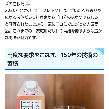
ズの看板商品。
2020年発売の「だしプレッソ」は、ぜいたくな香りが
広がる液体だしで料理家から「自分の味がつけられる」
と評価されたことから一気に口コミで広がった人気商
品。これまでの「家庭用だし」の常識を覆すような豊か
な風味が魅力です。
高度な要求をこなす、150年の技術の
蓄積