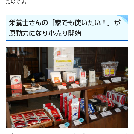
たのです。
栄養士さんの「家でも使いたい！」が
原動力になり小売り開始