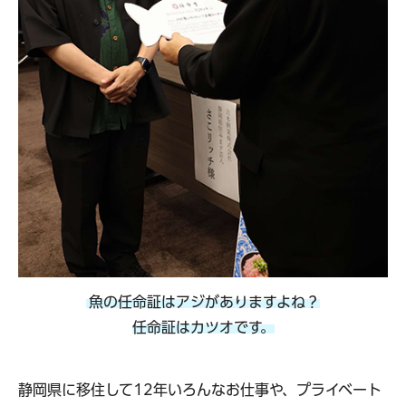
魚の任命証はアジがありますよね？
任命証はカツオです。
静岡県に移住して12年いろんなお仕事や、プライベート