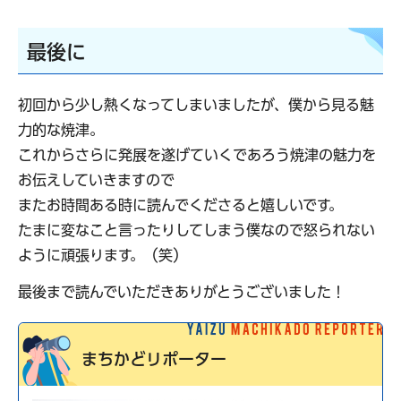
最後に
初回から少し熱くなってしまいましたが、僕から見る魅
力的な焼津。
これからさらに発展を遂げていくであろう焼津の魅力を
お伝えしていきますので
またお時間ある時に読んでくださると嬉しいです。
たまに変なこと言ったりしてしまう僕なので怒られない
ように頑張ります。（笑）
最後まで読んでいただきありがとうございました！
まちかどリポーター