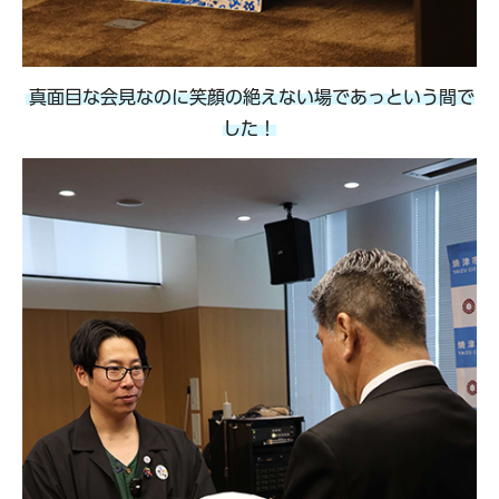
真面目な会見なのに笑顔の絶えない場であっという間で
した！