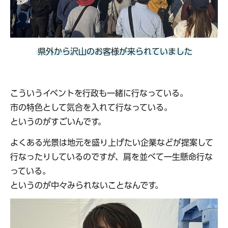
県外から沢山のお客様が来られていました
こういうイベントを行政も一緒に行なっている。
市の特色として気合を入れて行なっている。
というのがすごいんです。
よくある光景は地元を盛り上げたい企業などが提案して
行なったりしているのですが、肩を並べて一生懸命行な
っている。
というのが中々みられないことなんです。