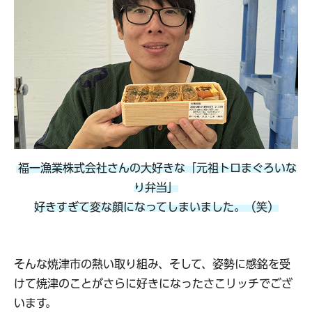
福一漁業株式会社さんの大好きな「元祖トロまぐろいな
り弁当」
好きすぎて変な顔になってしまいました。（笑）
そんな焼津市の熱い取り組み、そして、姿勢に感銘を受
けて焼津のことがさらに好きになったさこリッチでござ
います。