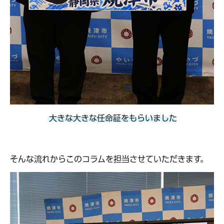
大きな大きな任命証をもらいました
そんな流れからこのコラムを担当させていただきます。