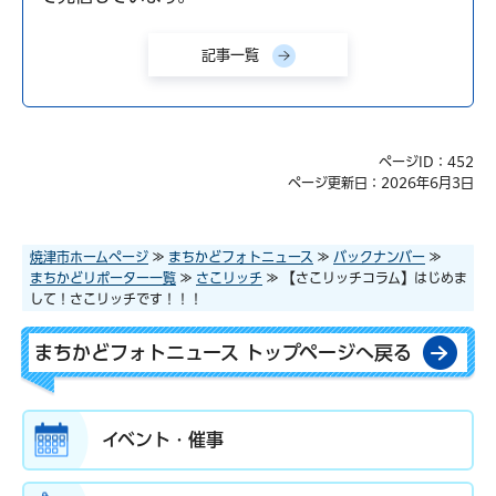
記事一覧
ページID：452
ページ更新日：2026年6月3日
焼津市ホームページ
≫
まちかどフォトニュース
≫
バックナンバー
≫
まちかどリポーター一覧
≫
さこリッチ
≫ 【さこリッチコラム】はじめま
して！さこリッチです！！！
まちかどフォトニュース トップページへ戻る
イベント・催事