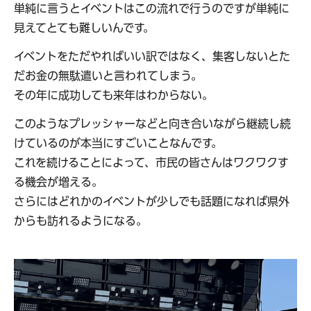
単純に言うとイベントはこの流れで行うのですが単純に
見えてとても難しいんです。
イベントをただやればいい訳ではなく、集客しないとた
だお金の無駄遣いと言われてしまう。
その年に成功しても来年はわからない。
このようなプレッシャーなどと向き合いながら継続し続
けているのが本当にすごいことなんです。
これを続けることによって、市民の皆さんはワクワクす
る機会が増える。
さらにはどれかのイベントが少しでも話題になれば県外
からも訪れるようになる。