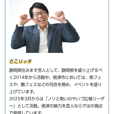
さこリッチ
静岡県住みます芸人として、静岡県を盛り上げるべ
く2014年から活動中。焼津市においては、魚フェ
スや、鮪フェスなどの司会を務め、イベントを盛り
上げています。
2025年3月からは「ノリと勢いのやいづ広報リーダ
ー」として活動。焼津の魅力を芸人ならではの視点
で発信しています。