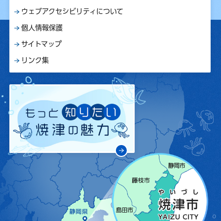
ウェブアクセシビリティについて
個人情報保護
サイトマップ
リンク集