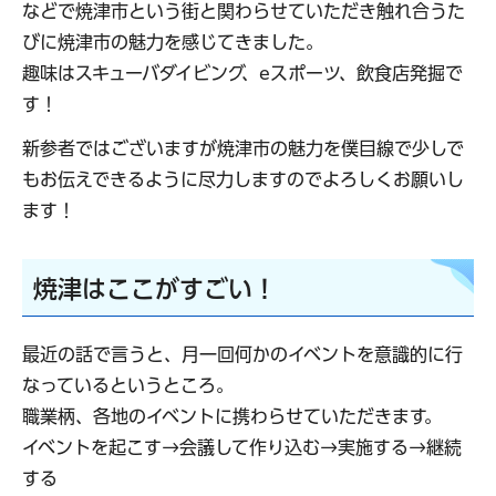
などで焼津市という街と関わらせていただき触れ合うた
びに焼津市の魅力を感じてきました。
趣味はスキューバダイビング、eスポーツ、飲食店発掘で
す！
新参者ではございますが焼津市の魅力を僕目線で少しで
もお伝えできるように尽力しますのでよろしくお願いし
ます！
焼津はここがすごい！
最近の話で言うと、月一回何かのイベントを意識的に行
なっているというところ。
職業柄、各地のイベントに携わらせていただきます。
イベントを起こす→会議して作り込む→実施する→継続
する