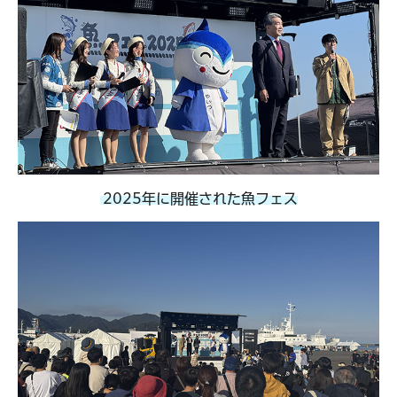
2025年に開催された魚フェス