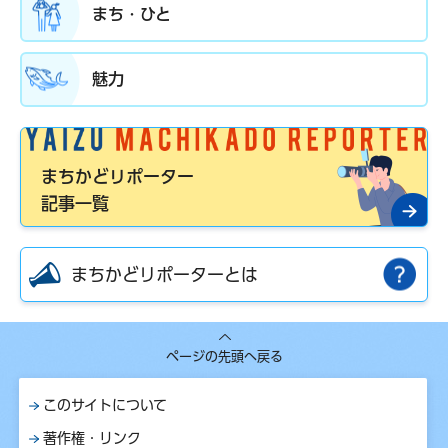
まち・ひと
魅力
まちかどリポーター
記事一覧
まちかどリポーターとは
ページの先頭へ戻る
このサイトについて
著作権・リンク