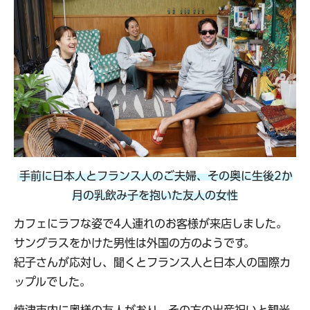
手前に日本人とフランス人のご夫婦、その奥に生後2か
月の乳飲み子を抱いた友人の女性
カフェにラフな姿で4人連れのお客様が来店しました。
サングラスをかけた男性は外国の方のようです。
紀子さんが応対し、聞くとフランス人と日本人の国際カ
ップルでした。
焼津市内に奥様の友人がおり、その方の出産祝いと観光