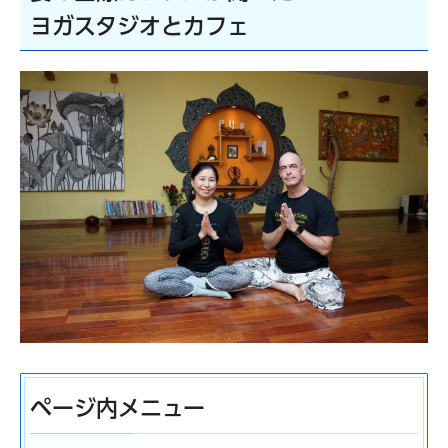
ヨガスタジオとカフェ
ページ内メニュー