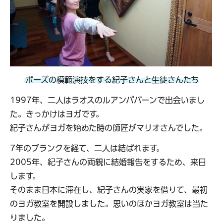
ポーズの模範演技をする紀子さんと生徒さんたち
1997年、二人はラオスのルアンパバーンで出会いまし
た。きっかけはヨガです。
紀子さんがヨガを始めた時の師匠がマリオさんでした。
7年のブランクを経て、二人は結ばれます。
2005年、紀子さんの両親に結婚報告をするため、来日
します。
そのまま日本に滞在し、紀子さんの実家を借りて、最初
のヨガ教室を開設しました。思いのほかヨガ教室は当た
りました。