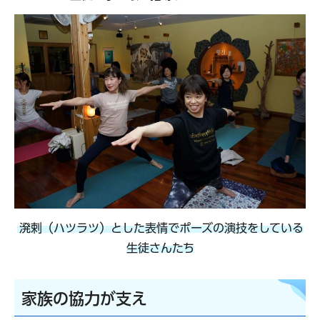
溌剌（ハツラツ）とした表情でポーズの演技をしている
生徒さんたち
家族の協力が支え