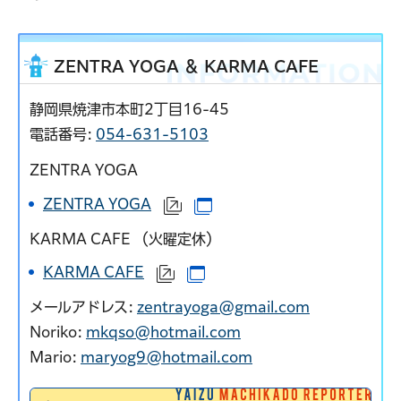
ZENTRA YOGA ＆ KARMA CAFE
静岡県焼津市本町2丁目16-45
電話番号:
054-631-5103
ZENTRA YOGA
ZENTRA YOGA
（外部サイトへリンク）
（別ウインドウで開きます）
KARMA CAFE （火曜定休）
KARMA CAFE
（外部サイトへリンク）
（別ウインドウで開きます）
メールアドレス:
zentrayoga@gmail.com
Noriko:
mkqso@hotmail.com
Mario:
maryog9@hotmail.com