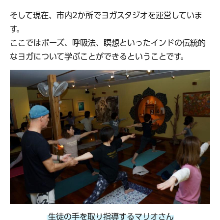
そして現在、市内2か所でヨガスタジオを運営していま
す。
ここではポーズ、呼吸法、瞑想といったインドの伝統的
なヨガについて学ぶことができるということです。
生徒の手を取り指導するマリオさん