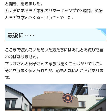
と聞き、驚きました。
カナダにあるヨガ本部のサマーキャンプで3週間、英語
とヨガを学んでくるということでした。
最後に‥‥
ここまで読んでいただいた方たちにはお礼とお詫びを言
わねばなりません。
マリオさんと紀子さんの家族は驚くことばかりでした。
それをうまく伝えられたか、心もとないところがありま
す。