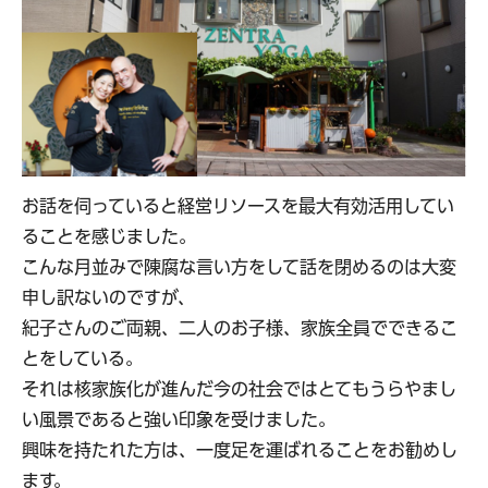
お話を伺っていると経営リソースを最大有効活用してい
ることを感じました。
こんな月並みで陳腐な言い方をして話を閉めるのは大変
申し訳ないのですが、
紀子さんのご両親、二人のお子様、家族全員でできるこ
とをしている。
それは核家族化が進んだ今の社会ではとてもうらやまし
い風景であると強い印象を受けました。
興味を持たれた方は、一度足を運ばれることをお勧めし
ます。