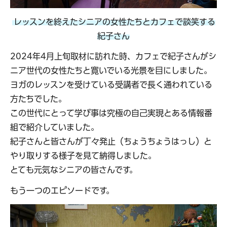
レッスンを終えたシニアの女性たちとカフェで談笑する
紀子さん
2024年4月上旬取材に訪れた時、カフェで紀子さんがシ
ニア世代の女性たちと寛いでいる光景を目にしました。
ヨガのレッスンを受けている受講者で長く通われている
方たちでした。
この世代にとって学び事は究極の自己実現とある情報番
組で紹介していました。
紀子さんと皆さんが丁々発止（ちょうちょうはっし）と
やり取りする様子を見て納得しました。
とても元気なシニアの皆さんです。
もう一つのエピソードです。