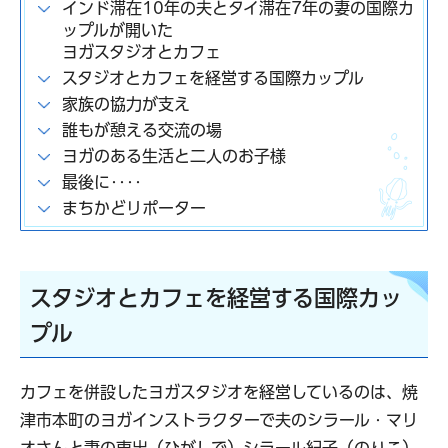
インド滞在10年の夫とタイ滞在7年の妻の国際カ
ップルが開いた
ヨガスタジオとカフェ
スタジオとカフェを経営する国際カップル
家族の協力が支え
誰もが憩える交流の場
ヨガのある生活と二人のお子様
最後に‥‥
まちかどリポーター
スタジオとカフェを経営する国際カッ
プル
カフェを併設したヨガスタジオを経営しているのは、焼
津市本町のヨガインストラクターで夫のシラール・マリ