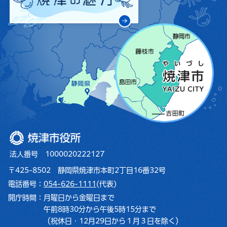
焼津市役所
法人番号 1000020222127
〒425-8502 静岡県焼津市本町2丁目16番32号
電話番号：
054-626-1111
(代表)
開庁時間：
月曜日から金曜日まで
午前8時30分から午後5時15分まで
（祝休日・12月29日から１月３日を除く）