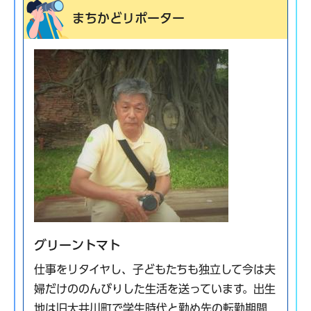
まちかどリポーター
グリーントマト
仕事をリタイヤし、子どもたちも独立して今は夫
婦だけののんびりした生活を送っています。出生
地は旧大井川町で学生時代と勤め先の転勤期間