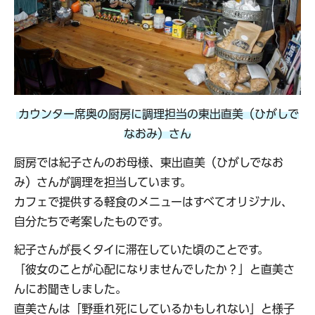
カウンター席奥の厨房に調理担当の東出直美（ひがしで
なおみ）さん
厨房では紀子さんのお母様、東出直美（ひがしでなお
み）さんが調理を担当しています。
カフェで提供する軽食のメニューはすべてオリジナル、
自分たちで考案したものです。
紀子さんが長くタイに滞在していた頃のことです。
「彼女のことが心配になりませんでしたか？」と直美さ
んにお聞きしました。
直美さんは「野垂れ死にしているかもしれない」と様子