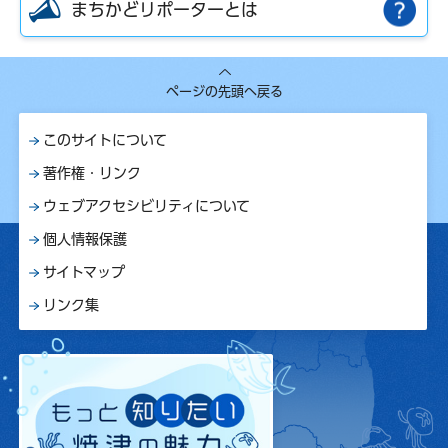
まちかどリポーターとは
ページの先頭へ戻る
このサイトについて
著作権・リンク
ウェブアクセシビリティについて
個人情報保護
サイトマップ
リンク集