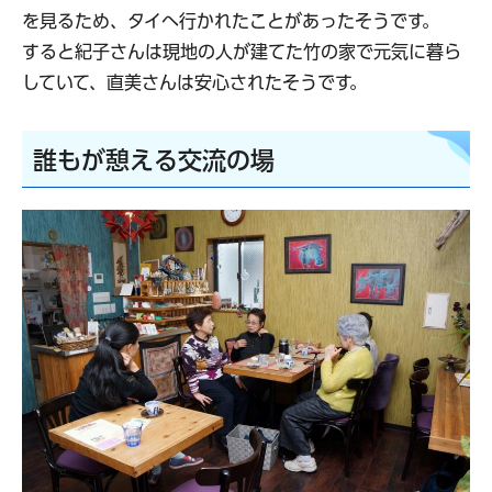
を見るため、タイへ行かれたことがあったそうです。
すると紀子さんは現地の人が建てた竹の家で元気に暮ら
していて、直美さんは安心されたそうです。
誰もが憩える交流の場