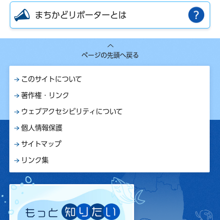
まちかどリポーターとは
ページの先頭へ戻る
このサイトについて
著作権・リンク
ウェブアクセシビリティについて
個人情報保護
サイトマップ
リンク集