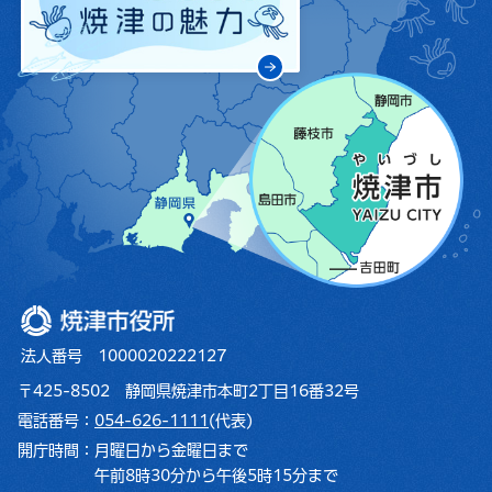
焼津市役所
法人番号 1000020222127
〒425-8502 静岡県焼津市本町2丁目16番32号
電話番号：
054-626-1111
(代表)
開庁時間：
月曜日から金曜日まで
午前8時30分から午後5時15分まで