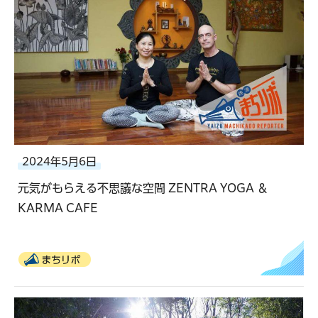
2024年5月6日
元気がもらえる不思議な空間 ZENTRA YOGA ＆
KARMA CAFE
まちリポ