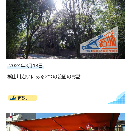
2024年3月18日
栃山川沿いにある2つの公園のお話
まちリポ