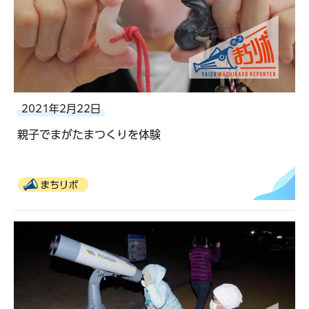
2021年2月22日
親子でまがたまつくりを体験
まちリポ