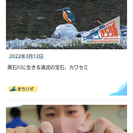
2022年3月12日
黒石川に生きる清流の宝石、カワセミ
まちリポ