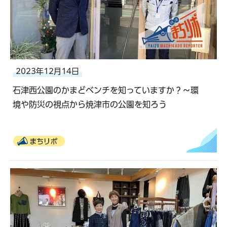
2023年12月14日
石津西公園のかまどベンチを知っていますか？〜環
境や防災の視点から焼津市の公園を知ろう
まちリポ