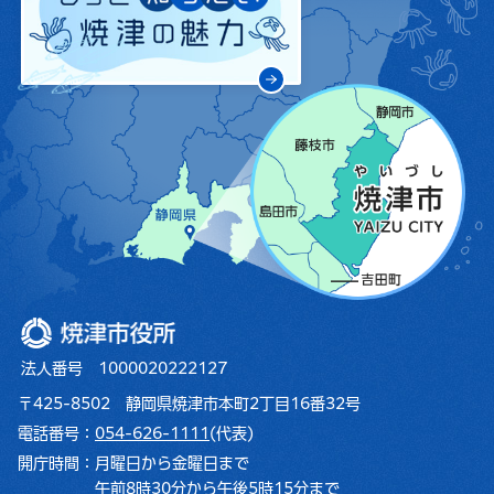
焼津市役所
法人番号 1000020222127
〒425-8502 静岡県焼津市本町2丁目16番32号
電話番号：
054-626-1111
(代表)
開庁時間：
月曜日から金曜日まで
午前8時30分から午後5時15分まで