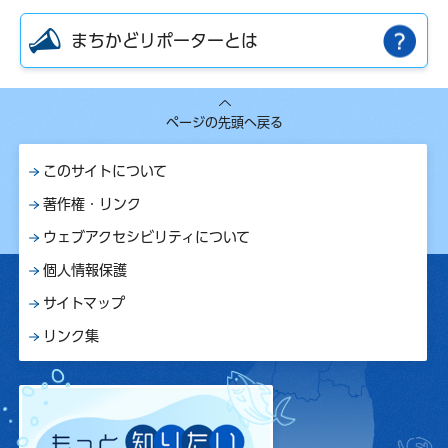
まちかどリポーターとは
ページの先頭へ戻る
このサイトについて
著作権・リンク
ウェブアクセシビリティについて
個人情報保護
サイトマップ
リンク集