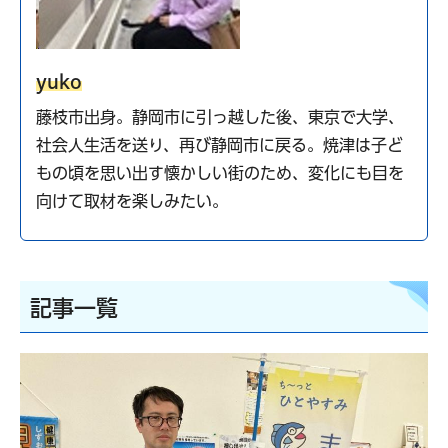
yuko
藤枝市出身。静岡市に引っ越した後、東京で大学、
社会人生活を送り、再び静岡市に戻る。焼津は子ど
もの頃を思い出す懐かしい街のため、変化にも目を
向けて取材を楽しみたい。
記事一覧