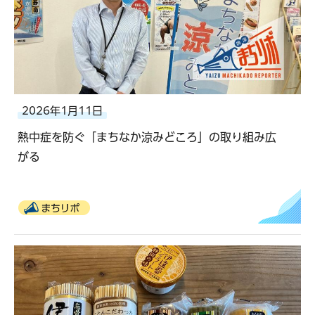
2026年1月11日
熱中症を防ぐ「まちなか涼みどころ」の取り組み広
がる
まちリポ