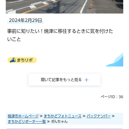
2024年2月29日
事前に知りたい！焼津に移住するときに気を付けた
いこと
まちリポ
開いて記事をもっと見る
ページID：36
焼津市ホームページ
≫
まちかどフォトニュース
≫
バックナンバー
≫
まちかどリポーター一覧
≫ ぎんちゃん