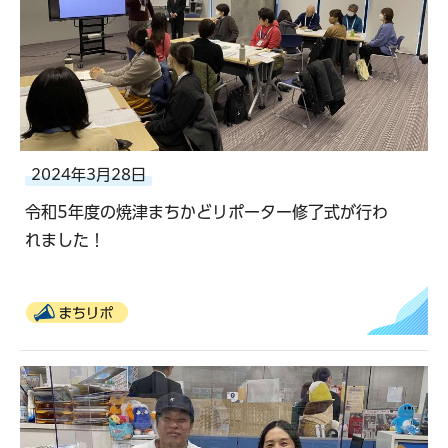
2024年3月28日
令和5年度の焼津まちかどリポーター修了式が行わ
れました！
まちリポ