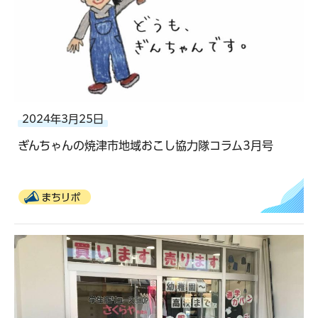
2024年3月25日
ぎんちゃんの焼津市地域おこし協力隊コラム3月号
まちリポ