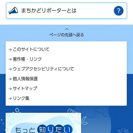
まちかどリポーターとは
ページの先頭へ戻る
このサイトについて
著作権・リンク
ウェブアクセシビリティについて
個人情報保護
サイトマップ
リンク集