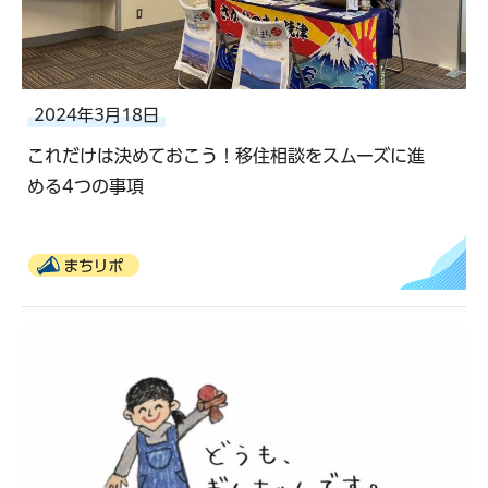
2024年3月18日
これだけは決めておこう！移住相談をスムーズに進
める4つの事項
まちリポ