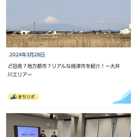
2024年3月28日
ど田舎？地方都市？リアルな焼津市を紹介！～大井
川エリア～
まちリポ