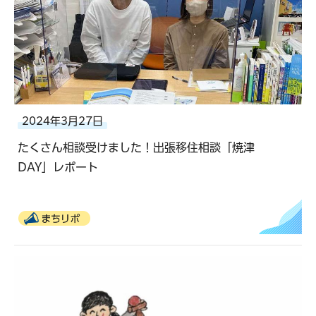
2024年3月27日
たくさん相談受けました！出張移住相談「焼津
DAY」レポート
まちリポ