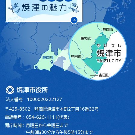
焼津市役所
法人番号 1000020222127
〒425-8502 静岡県焼津市本町2丁目16番32号
電話番号：
054-626-1111
(代表)
開庁時間：
月曜日から金曜日まで
午前8時30分から午後5時15分まで