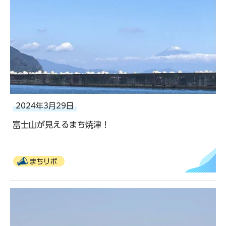
2024年3月29日
富士山が見えるまち焼津！
まちリポ