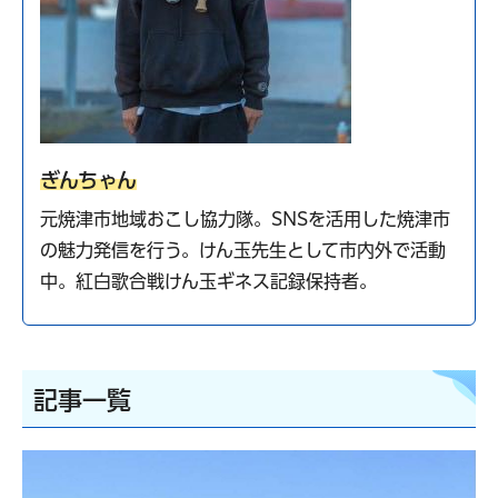
ぎんちゃん
元焼津市地域おこし協力隊。SNSを活用した焼津市
の魅力発信を行う。けん玉先生として市内外で活動
中。紅白歌合戦けん玉ギネス記録保持者。
記事一覧