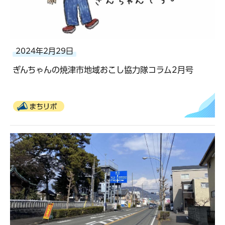
2024年2月29日
ぎんちゃんの焼津市地域おこし協力隊コラム2月号
まちリポ