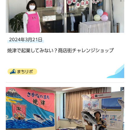
2024年3月21日
焼津で起業してみない？商店街チャレンジショップ
まちリポ