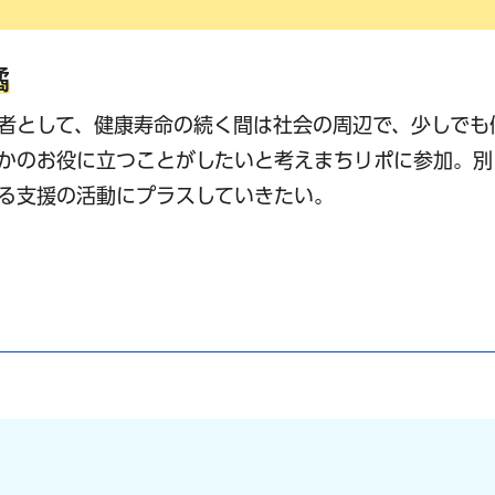
橘
者として、健康寿命の続く間は社会の周辺で、少しでも
かのお役に立つことがしたいと考えまちリポに参加。別
る支援の活動にプラスしていきたい。