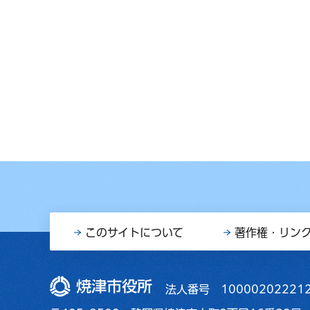
このサイトについて
著作権・リン
焼津市役所
法人番号 10000202221