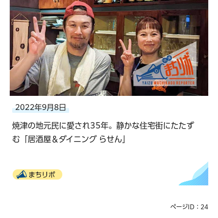
2022年9月8日
焼津の地元民に愛され35年。静かな住宅街にたたず
む「居酒屋＆ダイニング らせん」
まちリポ
ページID：24