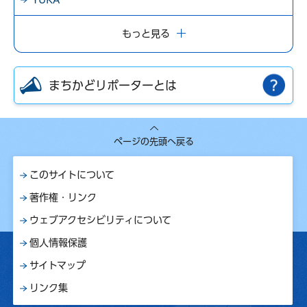
もっと見る
まちかどリポーターとは
ページの先頭へ戻る
このサイトについて
著作権・リンク
ウェブアクセシビリティについて
個人情報保護
サイトマップ
リンク集