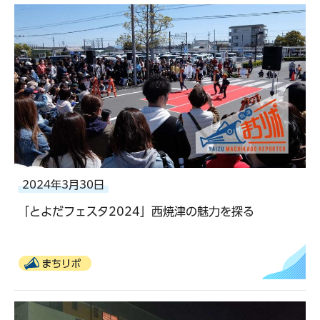
2024年3月30日
「とよだフェスタ2024」西焼津の魅力を探る
まちリポ