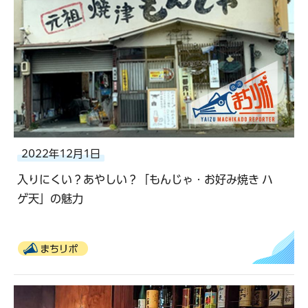
2022年12月1日
入りにくい？あやしい？「もんじゃ・お好み焼き ハ
ゲ天」の魅力
まちリポ