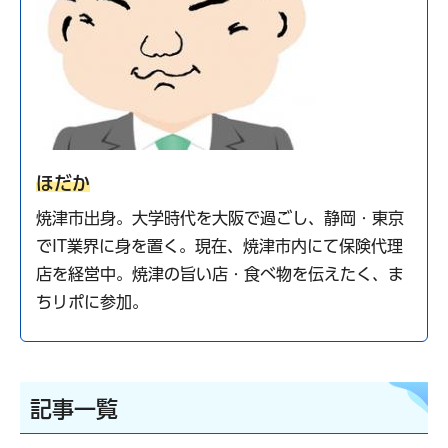
ほだか
焼津市出身。大学時代を大阪で過ごし、静岡・東京
でIT業界に身を置く。現在、焼津市内にて保険代理
店を経営中。焼津の旨い店・食べ物を伝えたく、ま
ちリポに参加。
記事一覧