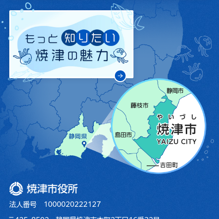
焼津市役所
法人番号 1000020222127